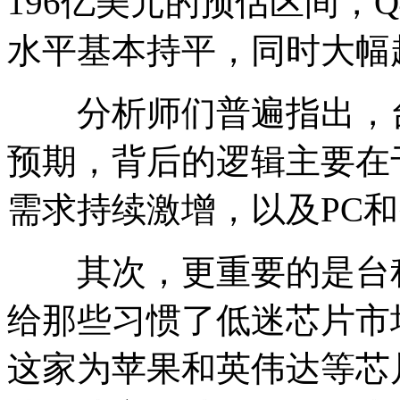
196亿美元的预估区间，
水平基本持平，同时大幅
分析师们普遍指出，台
预期，背后的逻辑主要在
需求持续激增，以及PC
其次，更重要的是台积
给那些习惯了低迷芯片市
这家为苹果和英伟达等芯