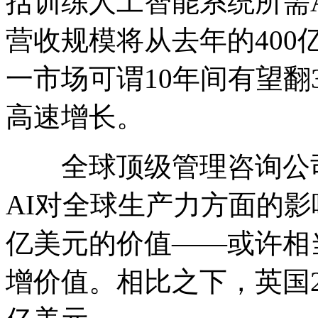
括训练人工智能系统所需A
营收规模将从去年的400
一市场可谓10年间有望翻
高速增长。
全球顶级管理咨询公司
AI对全球生产力方面的
亿美元的价值——或许相当
增价值。相比之下，英国20