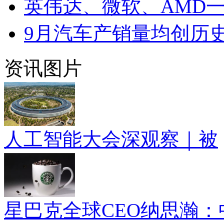
英伟达、微软、AMD
9月汽车产销量均创历史
资讯图片
人工智能大会深观察｜被
星巴克全球CEO纳思瀚：