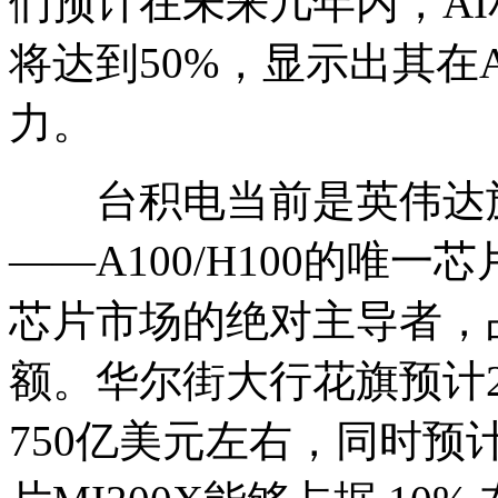
们预计在未来几年内，A
将达到50%，显示出其在
力。
台积电当前是英伟达旗
——A100/H100的唯
芯片市场的绝对主导者，占
额。华尔街大行花旗预计2
750亿美元左右，同时预计