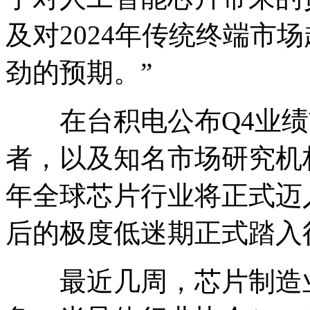
及对2024年传统终端市
劲的预期。”
在台积电公布Q4业绩
者，以及知名市场研究机构
年全球芯片行业将正式迈
后的极度低迷期正式踏入
最近几周，芯片制造业