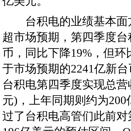
亿美元。
台积电的业绩基本面方
超市场预期，第四季度台积
币，同比下降19%，但环
于市场预期的2241亿新
台积电第四季度实现总营收6
元)，上年同期则约为20
过了台积电高管们此前对第