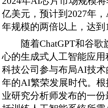
2024年AI芯片市场规模将
亿美元，预计到2027年，
年规模的两倍以上，达到1
随着ChatGPT和谷歌
心的生成式人工智能应用
科技公司参与布局AI技
年的AI繁荣发展时代。根据M
业研究分析师发布的一份最