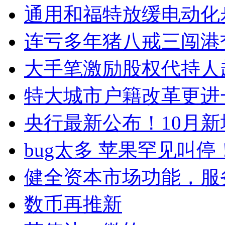
通用和福特放缓电动化
连亏多年猪八戒三闯港
大手笔激励股权代持人
特大城市户籍改革更进
央行最新公布！10月新增
bug太多 苹果罕见叫停
健全资本市场功能，服
数币再推新