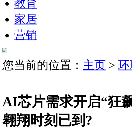
教育
家居
营销
您当前的位置：
主页
>
环
AI芯片需求开启“狂飙
翱翔时刻已到?