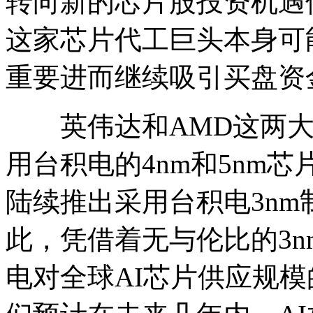
转向新的芯片股投资机遇
这家芯片代工巨头本身可
重要进而继续吸引买盘资
英伟达和AMD这两大A
用台积电的4nm和5nm
陆续推出采用台积电3nm制
此，凭借着无与伦比的3n
电对全球AI芯片供应规