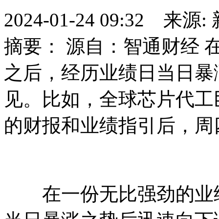
2024-01-24 09:32 
摘要： 源自：智通财经
之后，经历业绩日当日暴
见。比如，全球芯片代工
的财报和业绩指引后，周
在一份无比强劲的业绩