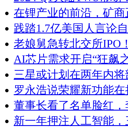
在锂产业的前沿，矿商
践踏1.7亿美国人言论自由
老娘舅急转北交所IPO
AI芯片需求开启“狂飙之
三星或计划在两年内将部分
罗永浩说荣耀新功能在
董事长看了名单脸红，
新一年押注人工智能，