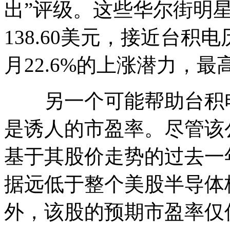
出”评级。这些华尔街明
138.60美元，接近台积
月22.6%的上涨潜力，最
另一个可能帮助台积电
是诱人的市盈率。尽管该
基于其股价走势的过去一年
据远低于整个美股半导体板
外，该股的预期市盈率仅仅为