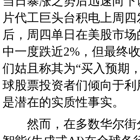
当日暴涨之势后迅速向下
片代工巨头台积电上周四
后，周四单日在美股市场
中一度跌近2%，但最终收
们姑且称其为“买入预期
球股票投资者们倾向于利
是潜在的实质性事实。
然而，在多数华尔街分