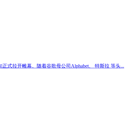
拉开帷幕。随着谷歌母公司Alphabet、 特斯拉 等头...