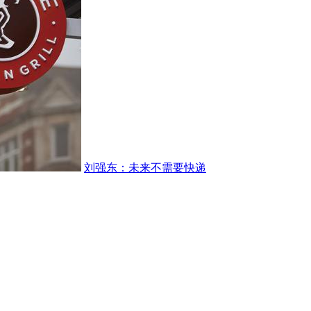
刘强东：未来不需要快递