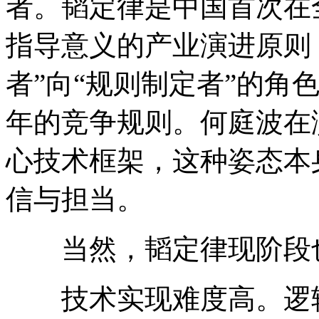
者。韬定律是中国首次在
指导意义的产业演进原则
者”向“规则制定者”的角
年的竞争规则。何庭波在
心技术框架，这种姿态本
信与担当。
当然，韬定律现阶段也
技术实现难度高。逻辑