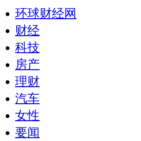
环球财经网
财经
科技
房产
理财
汽车
女性
要闻