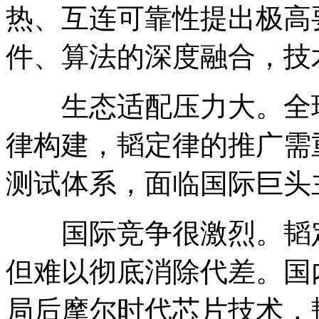
热、互连可靠性提出极高
件、算法的深度融合，技
生态适配压力大。全球
律构建，韬定律的推广需
测试体系，面临国际巨头
国际竞争很激烈。韬定
但难以彻底消除代差。国
局后摩尔时代芯片技术，