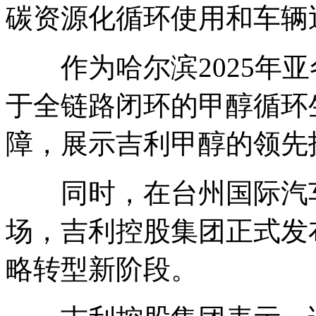
碳资源化循环使用和车辆
作为哈尔滨2025年亚
于全链路闭环的甲醇循环
障，展示吉利甲醇的领先
同时，在台州国际汽车
场，吉利控股集团正式发
略转型新阶段。