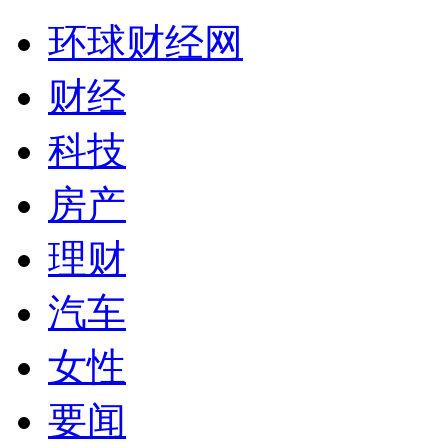
环球财经网
财经
科技
房产
理财
汽车
女性
要闻