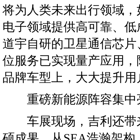
将为人类未来出行领域，
电子领域提供高可靠、低
道宇自研的卫星通信芯片
位服务已实现量产应用，
品牌车型上，大大提升用
重磅新能源阵容集中亮
车展现场，吉利还带来
硕成果。从SEA浩瀚架构