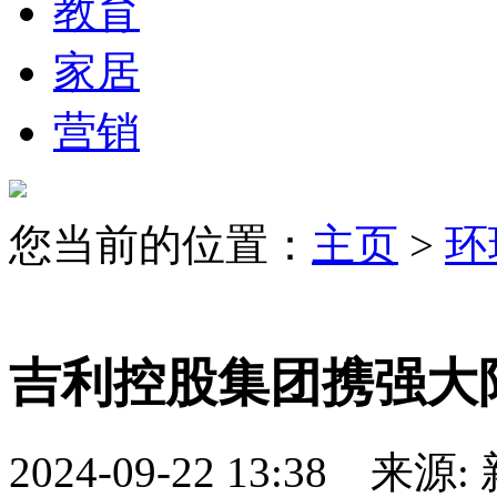
教育
家居
营销
您当前的位置：
主页
>
环
吉利控股集团携强大
2024-09-22 13:38 