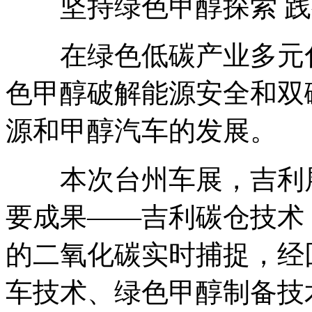
坚持绿色甲醇探索 践
在绿色低碳产业多元化
色甲醇破解能源安全和双
源和甲醇汽车的发展。
本次台州车展，吉利展
要成果——吉利碳仓技术
的二氧化碳实时捕捉，经
车技术、绿色甲醇制备技