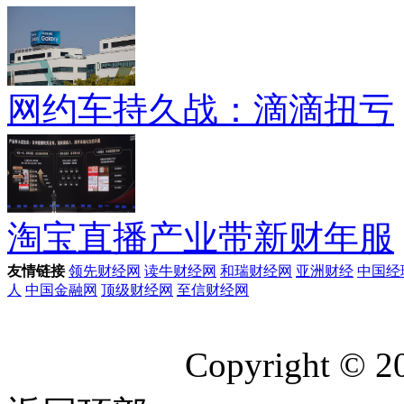
网约车持久战：滴滴扭亏
淘宝直播产业带新财年服
友情链接
领先财经网
读牛财经网
和瑞财经网
亚洲财经
中国经
人
中国金融网
顶级财经网
至信财经网
Copyright © 2