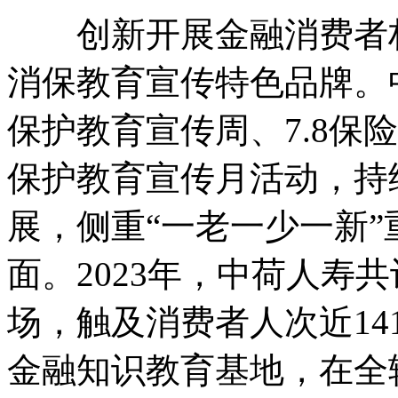
创新开展金融消费者权
消保教育宣传特色品牌。中
保护教育宣传周、7.8保
保护教育宣传月活动，持
展，侧重“一老一少一新
面。2023年，中荷人寿
场，触及消费者人次近14
金融知识教育基地，在全