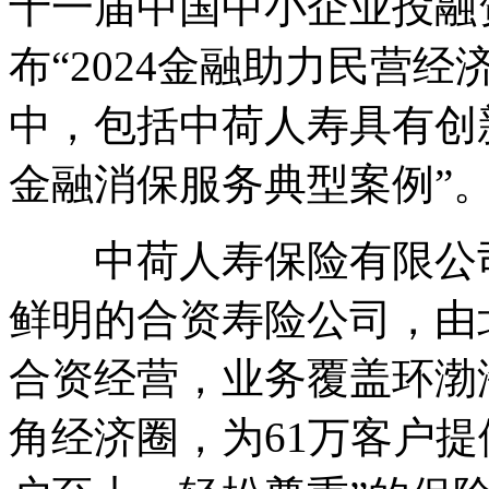
十一届中国中小企业投融
布“2024金融助力民营
中，包括中荷人寿具有创新
金融消保服务典型案例”
中荷人寿保险有限公司
鲜明的合资寿险公司，由
合资经营，业务覆盖环渤
角经济圈，为61万客户