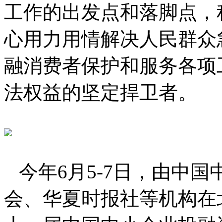
工作的出发点和落脚点，
心用力用情解决人民群众
融消费者保护和服务各项
法权益的坚定捍卫者。
今年6月5-7日，由中
会、华夏时报社等机构在