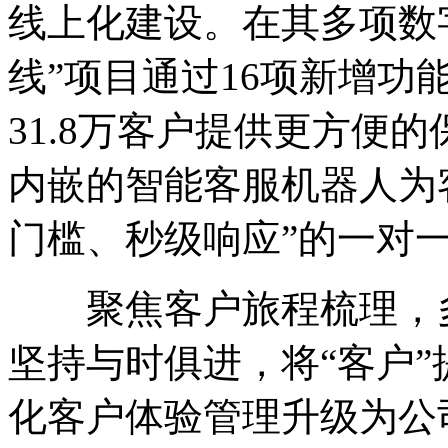
线上化建设。在其多项数
线”项目通过16项新增功
31.8万客户提供更方便
内嵌的智能客服机器人为客
门槛、秒级响应”的一对
聚焦客户旅程梳理，多
坚持与时俱进，将“客户
化客户体验管理升级为公