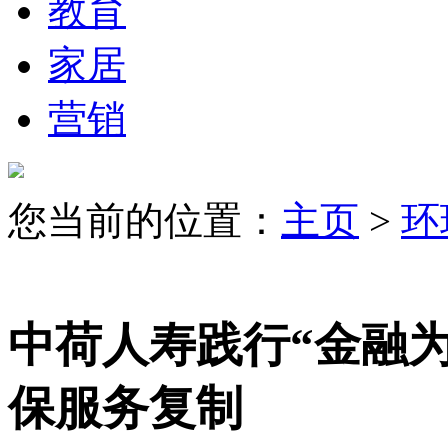
教育
家居
营销
您当前的位置：
主页
>
环
中荷人寿践行“金融为
保服务复制