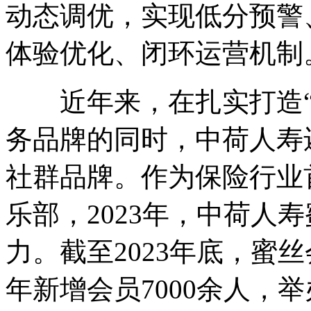
动态调优，实现低分预警
体验优化、闭环运营机制
近年来，在扎实打造“爱
务品牌的同时，中荷人寿
社群品牌。作为保险行业
乐部，2023年，中荷人
力。截至2023年底，蜜
年新增会员7000余人，举