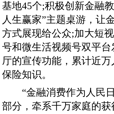
基地45个;积极创新金融
人生赢家”主题桌游，让
方式展现给公众;加大短
号和微生活视频号双平台
厅的宣传功能，累计近万
保险知识。
“金融消费作为人民日
部分，牵系千万家庭的获