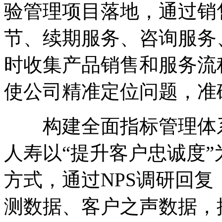
验管理项目落地，通过销
节、续期服务、咨询服务
时收集产品销售和服务流
使公司精准定位问题，准
构建全面指标管理体系
人寿以“提升客户忠诚度”
方式，通过NPS调研回
测数据、客户之声数据，