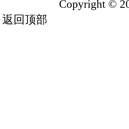
Copyright © 2
返回顶部