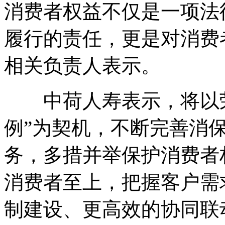
消费者权益不仅是一项法
履行的责任，更是对消费
相关负责人表示。
中荷人寿表示，将以荣
例”为契机，不断完善消
务，多措并举保护消费者
消费者至上，把握客户需
制建设、更高效的协同联