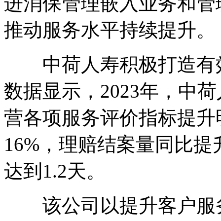
进消保管理嵌入业务和管
推动服务水平持续提升。
中荷人寿积极打造有效
数据显示，2023年，中
营各项服务评价指标提升
16%，理赔结案量同比提
达到1.2天。
该公司以提升客户服务