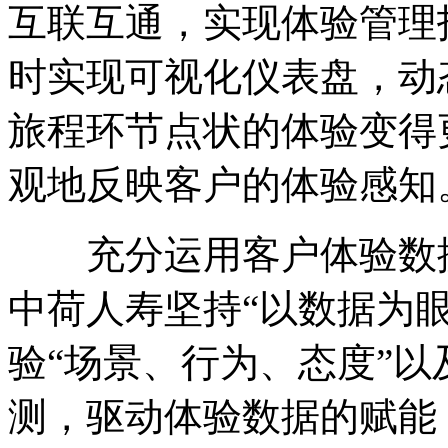
互联互通，实现体验管理
时实现可视化仪表盘，动
旅程环节点状的体验变得
观地反映客户的体验感知
充分运用客户体验数据
中荷人寿坚持“以数据为
验“场景、行为、态度”
测，驱动体验数据的赋能