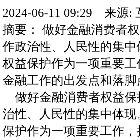
2024-06-11 09:29 来
摘要： 做好金融消费者
作政治性、人民性的集中
权益保护作为一项重要工
金融工作的出发点和落脚
做好金融消费者权益保
治性、人民性的集中体现
保护作为一项重要工作，