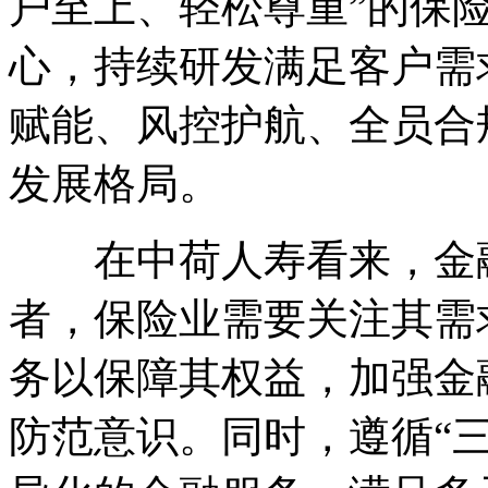
户至上、轻松尊重”的保
心，持续研发满足客户需
赋能、风控护航、全员合
发展格局。
在中荷人寿看来，金融
者，保险业需要关注其需
务以保障其权益，加强金
防范意识。同时，遵循“