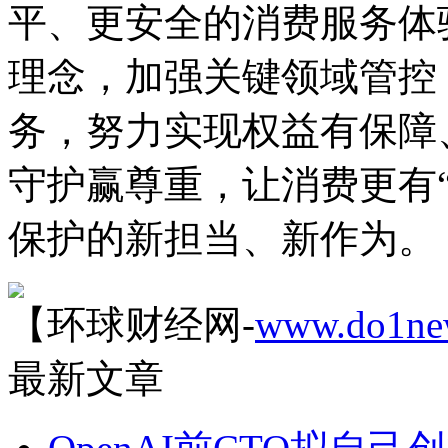
平、更安全的消费服务体
理念，加强关键领域管控
务，努力实现权益有保障
守护赢尊重，让消费更有
保护的新担当、新作为。
【环球财经网-
www.do1ne
最新文章