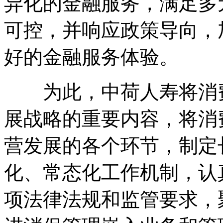
异化的金融服务，满足多
可控，并响应政策导向，
好的金融服务体验。
为此，中荷人寿将消费
展战略的重要内容，将消
营发展的各个环节，制定
化、常态化工作机制，认
项法律法规和监管要求，