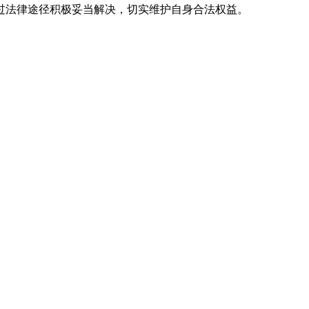
法律途径积极妥当解决，切实维护自身合法权益。