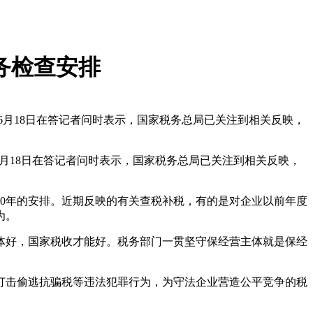
务检查安排
6月18日在答记者问时表示，国家税务总局已关注到相关反映，
月18日在答记者问时表示，国家税务总局已关注到相关反映，
0年的安排。近期反映的有关查税补税，有的是对企业以前年度
为。
好，国家税收才能好。税务部门一贯坚守保经营主体就是保经
击偷逃抗骗税等违法犯罪行为，为守法企业营造公平竞争的税