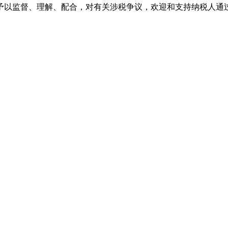
以监督、理解、配合，对有关涉税争议，欢迎和支持纳税人通过