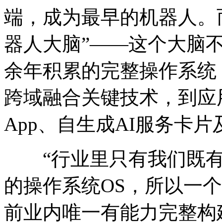
端，成为最早的机器人。
器人大脑”——这个大脑
余年积累的完整操作系统
跨域融合关键技术，到应用层
App、自生成AI服务卡
“行业里只有我们既有自
的操作系统OS，所以一
前业内唯一有能力完整构建