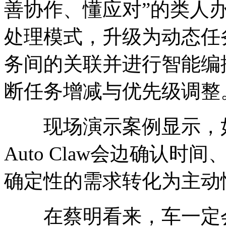
善协作、懂应对”的类人
处理模式，升级为动态任
务间的关联并进行智能编
断任务增减与优先级调整
现场演示案例显示，如
Auto Claw会边确认
确定性的需求转化为主动
在蔡明看来，车一定会成