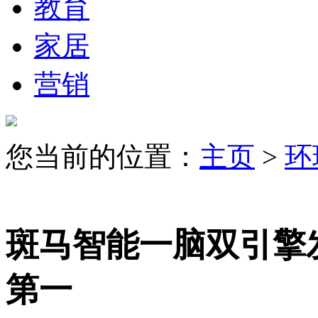
教育
家居
营销
您当前的位置：
主页
>
环
斑马智能一脑双引擎
第一