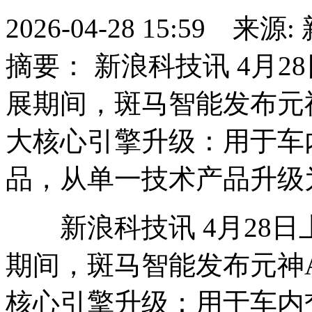
2026-04-28 15:59 
摘要： 新浪科技讯 4月2
展期间，斑马智能发布元
大核心引擎升级：用于车内交
品，从单一技术产品升级
新浪科技讯 4月28日上
期间，斑马智能发布元神
核心引擎升级：用于车内交流