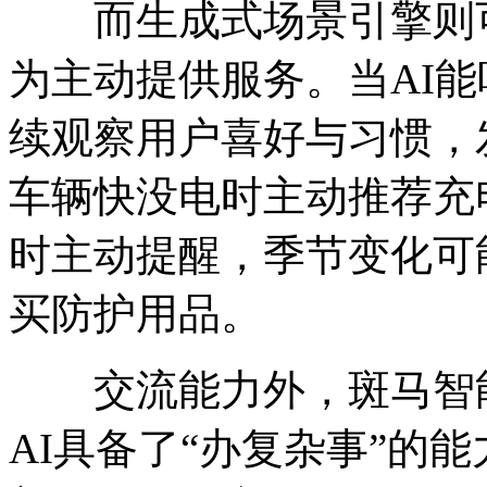
而生成式场景引擎则可
为主动提供服务。当AI
续观察用户喜好与习惯，
车辆快没电时主动推荐充
时主动提醒，季节变化可
买防护用品。
交流能力外，斑马智能最新
AI具备了“办复杂事”的