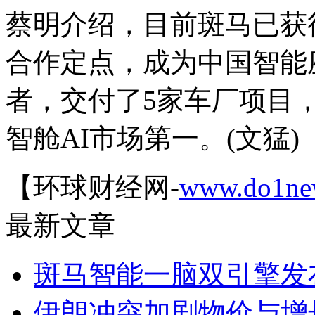
蔡明介绍，目前斑马已获
合作定点，成为中国智能
者，交付了5家车厂项目
智舱AI市场第一。(文猛)
【环球财经网-
www.do1ne
最新文章
斑马智能一脑双引擎发
伊朗冲突加剧物价与增