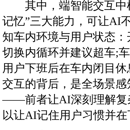
其中，端智能交互中枢赋
记忆”三大能力，可让A
知车内环境与用户状态：
切换内循环并建议超车;
用户下班后在车内闭目休
交互的背后，是全场景感
——前者让AI深刻理解
以让AI记住用户习惯并