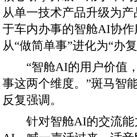
从单一技术产品升级为产
于车内办事的智舱AI协作服务
从“做简单事”进化为“办复
“智舱AI的用户价值，
事这两个维度。”斑马智能
反复强调。
针对智舱AI的交流能