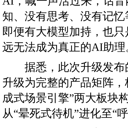
AI，喊一声活过来，话
知、没有思考、没有记忆
即便有大模型加持，也只
远无法成为真正的AI助理
据悉，此次升级发布的Au
升级为完整的产品矩阵，核
成式场景引擎”两大板块
从“晕死式待机”进化至“