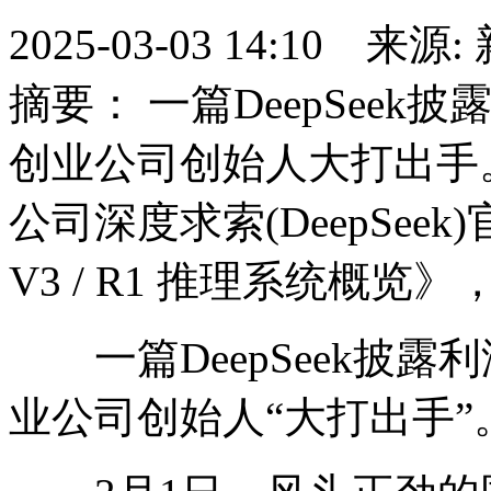
2025-03-03 14:10 
摘要： 一篇DeepSee
创业公司创始人大打出手。
公司深度求索(DeepSeek
V3 / R1 推理系统概览
一篇DeepSeek披露
业公司创始人“大打出手”