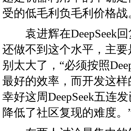
受的低毛利负毛利价格战
袁进辉在DeepSeek
还做不到这个水平，主要是
别太大了，“必须按照Dee
最好的效率，而开发这样
幸好这周DeepSeek五
降低了社区复现的难度。