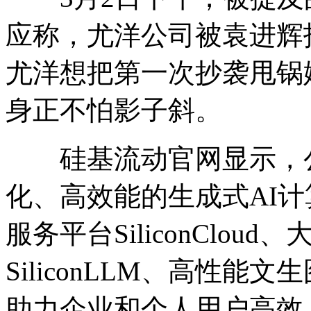
应称，尤洋公司被袁进辉
尤洋想把第一次抄袭甩锅
身正不怕影子斜。
硅基流动官网显示，公
化、高效能的生成式AI
服务平台SiliconClou
SiliconLLM、高性能文
助力企业和个人用户高效、