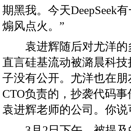
期黑我。今天DeepSee
煽风点火。”
袁进辉随后对尤洋的多
直言硅基流动被潞晨科技
子没有公开。尤洋也在朋
CTO负责的，抄袭代码事
袁进辉老师的公司。你说可
3月2日下午，被提及的