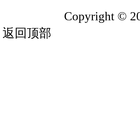
Copyright © 2
返回顶部