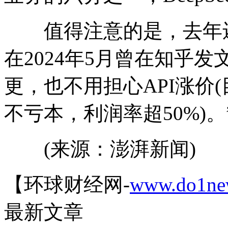
值得注意的是，去年还
在2024年5月曾在知乎
更，也不用担心API涨价
不亏本，利润率超50%)。
(来源：澎湃新闻)
【环球财经网-
www.do1ne
最新文章