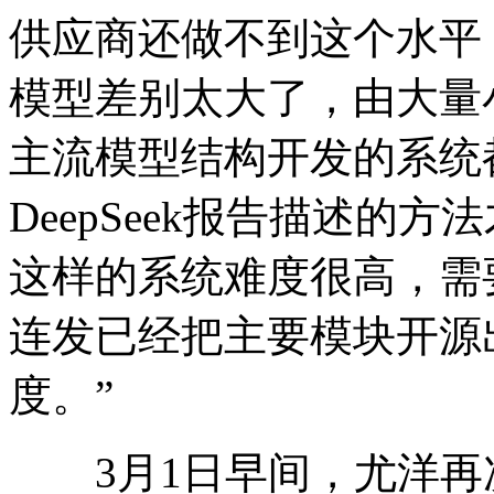
供应商还做不到这个水平，
模型差别太大了，由大量小E
主流模型结构开发的系统
DeepSeek报告描述的
这样的系统难度很高，需要时
连发已经把主要模块开源
度。”
3月1日早间，尤洋再次