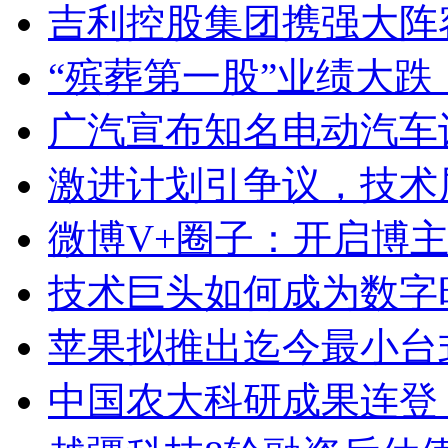
吉利控股集团携强大阵
“殡葬第一股”业绩大跌：
广汽宣布知名电动汽车设
激进计划引争议，技术
微博V+圈子：开启博
技术巨头如何成为数字
苹果拟推出迄今最小台
中国农大科研成果连登