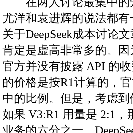
在两人讨论最集中的知
尤洋和袁进辉的说法都有
关于DeepSeek成本讨论文
肯定是虚高非常多的。因
官方并没有披露 API 
的价格是按R1计算的，官
中的比例。但是，考虑到他
如果 V3:R1 用量是 2:
业务的六分之一，DeepSe