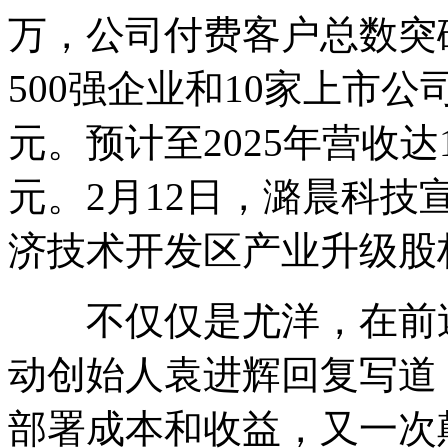
万，公司付费客户总数突破
500强企业和10家上市公司
元。预计至2025年营收达1
元。2月12日，潞晨科
济技术开发区产业升级股
不仅仅是尤洋，在前述De
动创始人袁进辉回复写道，“
部署成本和收益，又一次