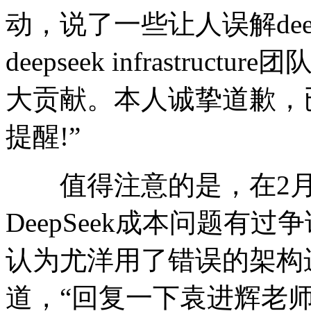
动，说了一些让人误解deepsee
deepseek infrastr
大贡献。本人诚挚道歉，
提醒!”
值得注意的是，在2月
DeepSeek成本问题有
认为尤洋用了错误的架构
道，“回复一下袁进辉老