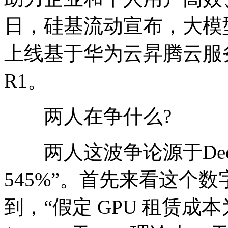
日，硅基流动宣布，大模型云服
上线基于华为云昇腾云服务的 De
R1。
两人在争什么?
两人这波争论源于Deep
545%”。首先来看这个
到，“假定 GPU 租赁成本