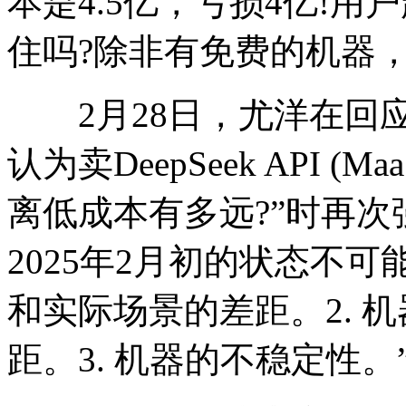
本是4.5亿，亏损4亿!
住吗?除非有免费的机器
2月28日，尤洋在回应
认为卖DeepSeek API 
离低成本有多远?”时再次
2025年2月初的状态不可
和实际场景的差距。2. 
距。3. 机器的不稳定性。