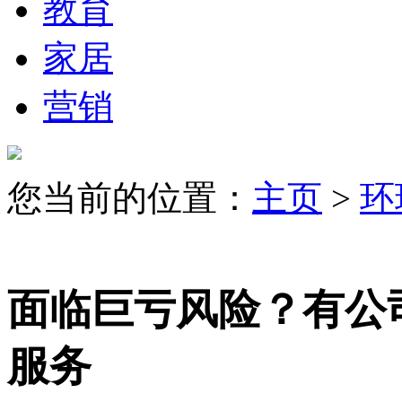
教育
家居
营销
您当前的位置：
主页
>
环
面临巨亏风险？有公司宣布
服务