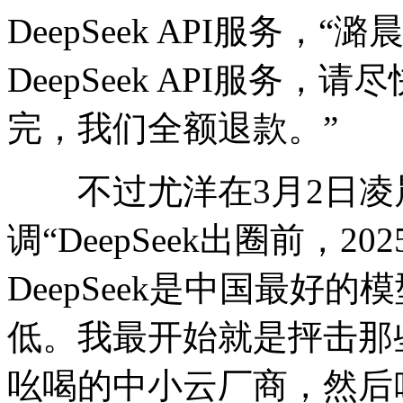
DeepSeek API服务
DeepSeek API服务
完，我们全额退款。”
不过尤洋在3月2日凌
调“DeepSeek出圈前，
DeepSeek是中国最好的
低。我最开始就是抨击那些倒卖
吆喝的中小云厂商，然后