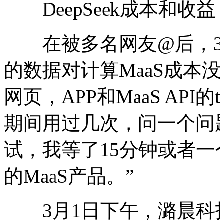
DeepSeek成本和收益
在被多名网友@后，3
的数据对计算MaaS成本没
网页，APP和MaaS API
期间用过几次，问一个问
试，我等了15分钟或者
的MaaS产品。”
3月1日下午，潞晨科