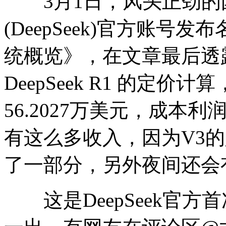
3月1日，风头正劲的国
(DeepSeek)官方账号发布名
统概览》，在文章最后透露，
DeepSeek R1 的定
56.2027万美元，成本利
有这么多收入，因为V3
了一部分，另外夜间还会
这是DeepSeek官方