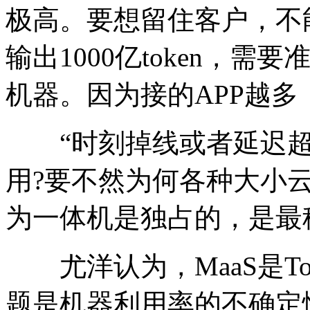
极高。要想留住客户，不
输出1000亿token，需要
机器。因为接的APP越
“时刻掉线或者延迟超过
用?要不然为何各种大小
为一体机是独占的，是最
尤洋认为，MaaS是To
题是机器利用率的不确定