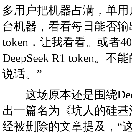
多用户把机器占满，单用
台机器，看看每日能否输出100
token，让我看看。或者
DeepSeek R1 tok
说话。”
这场原本还是围绕Deep
出一篇名为《坑人的硅基
经被删除的文章提及，“