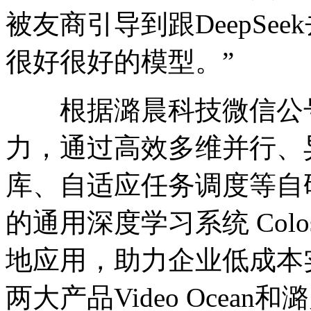
被友商引导到跟DeepSee
很好很好的模型。”
根据潞晨科技微信公号
力，通过高效多维并行、
库、自适应任务调度等自
的通用深度学习系统 Colo
地应用，助力企业低成本
两大产品Video Ocea