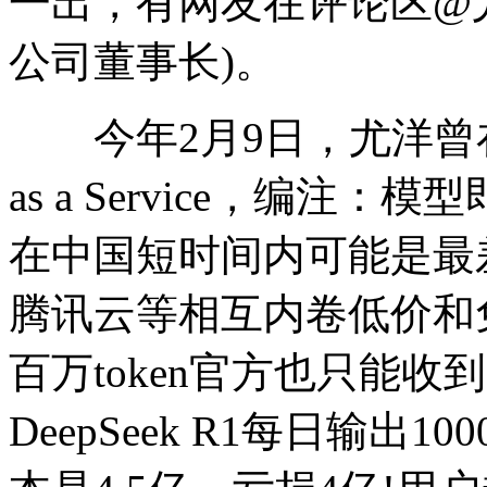
一出，有网友在评论区@
公司董事长)。
今年2月9日，尤洋曾在微博
as a Service，编
在中国短时间内可能是最
腾讯云等相互内卷低价和免费
百万token官方也只能收
DeepSeek R1每日输出1