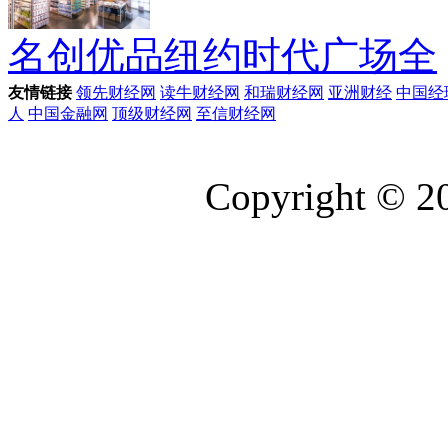
名创优品纽约时代广场全
友情链接
领先财经网
读牛财经网
和瑞财经网
亚洲财经
中国经
人
中国金融网
顶级财经网
至信财经网
Copyright © 2