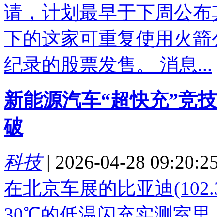
请，计划最早于下周公布
下的这家可重复使用火箭
纪录的股票发售。 消息...
新能源汽车“超快充”竞
破
科技
|
2026-04-28 09:20:2
在北京车展的比亚迪(102.340
30℃的低温闪充实测室