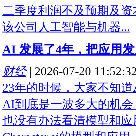
二季度利润不及预期及资
该公司人工智能与机器...
AI 发展了4年，把应用
财经
|
2026-07-20 11:52:3
23年的时候，大家不知道
AI到底是一波多大的机会
也没有办法看清模型和应