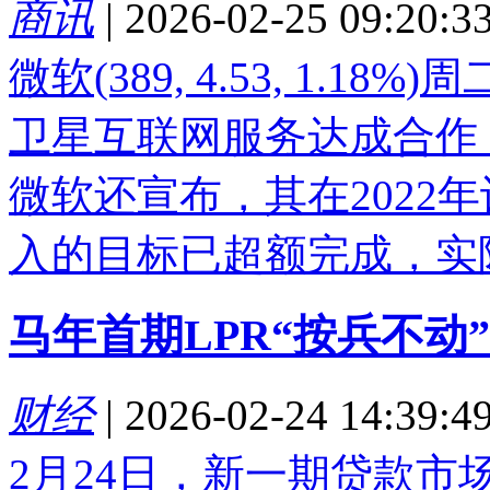
商讯
|
2026-02-25 09:20:3
微软(389, 4.53, 1.1
卫星互联网服务达成合作
微软还宣布，其在2022
入的目标已超额完成，实际.
马年首期LPR“按兵不动
财经
|
2026-02-24 14:39:4
2月24日，新一期贷款市场