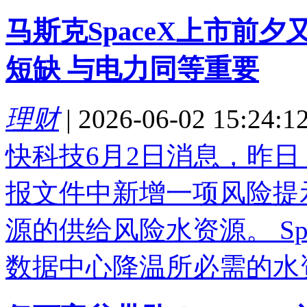
马斯克SpaceX上市前
短缺 与电力同等重要
理财
|
2026-06-02 15:24:1
快科技6月2日消息，昨日，
报文件中新增一项风险提
源的供给风险水资源。 S
数据中心降温所必需的水资.