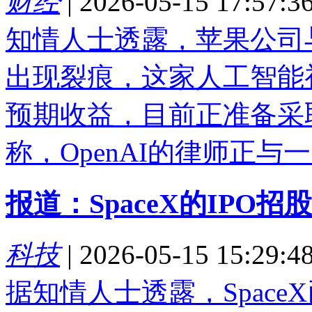
财经
|
2026-05-15 17:57:3
知情人士透露，苹果公司与
出现裂痕，这家人工智能
预期收益，目前正准备采
称，OpenAI的律师正与一.
报道：SpaceX的IP
科技
|
2026-05-15 15:29:4
据知情人士透露，SpaceX