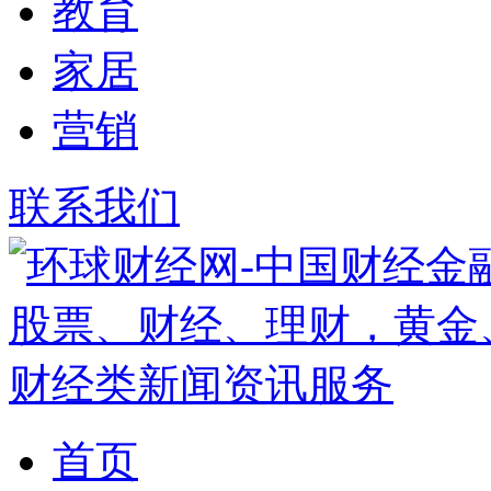
教育
家居
营销
联系我们
首页