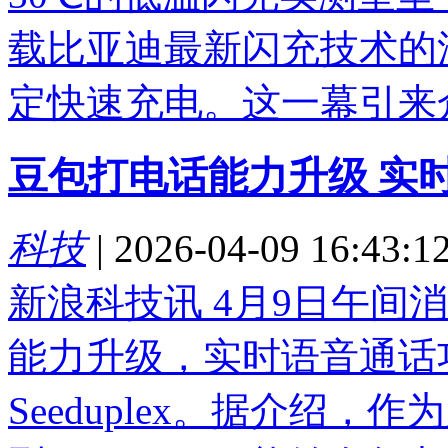
载比亚迪最新闪充技术的
定快速充电。这一幕引来众.
豆包打电话能力升级 实时语
科技
|
2026-04-09 16:43:1
新浪科技讯 4月9日午间
能力升级，实时语音通话
Seeduplex。据介绍