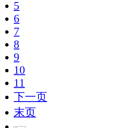
5
6
7
8
9
10
11
下一页
末页