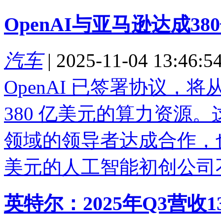
OpenAI与亚马逊达成3
汽车
|
2025-11-04 13:46:5
OpenAI 已签署协议，
380 亿美元的算力资源。这
领域的领导者达成合作，也
美元的人工智能初创公司不.
英特尔：2025年Q3营收