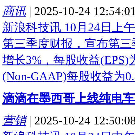
商讯
|
2025-10-24 12:54:0
新浪科技讯 10月24日上
第三季度财报，宣布第三
增长3%，每股收益(EPS
(Non-GAAP)每股收益为0.
滴滴在墨西哥上线纯电车
营销
|
2025-10-24 12:50:0