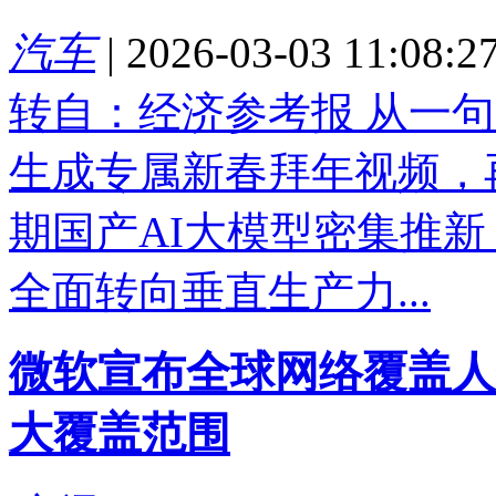
汽车
|
2026-03-03 11:08:2
转自：经济参考报 从一
生成专属新春拜年视频，
期国产AI大模型密集推
全面转向垂直生产力...
微软宣布全球网络覆盖人数
大覆盖范围