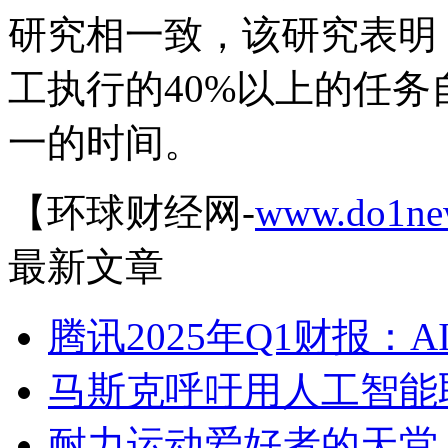
研究相一致，该研究表明
工执行的40%以上的任
一的时间。
【环球财经网-
www.do1ne
最新文章
腾讯2025年Q1财报：
马斯克呼吁用人工智能
耐力运动爱好者的天堂！C