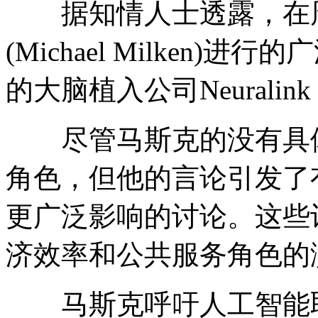
据知情人士透露，在周
(Michael Milken
的大脑植入公司Neuralin
尽管马斯克的没有具体
角色，但他的言论引发了
更广泛影响的讨论。这些
济效率和公共服务角色的
马斯克呼吁人工智能取