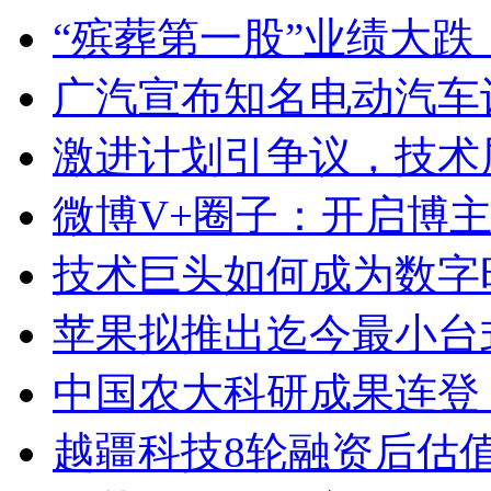
“殡葬第一股”业绩大跌：
广汽宣布知名电动汽车设
激进计划引争议，技术
微博V+圈子：开启博
技术巨头如何成为数字
苹果拟推出迄今最小台
中国农大科研成果连登
越疆科技8轮融资后估值