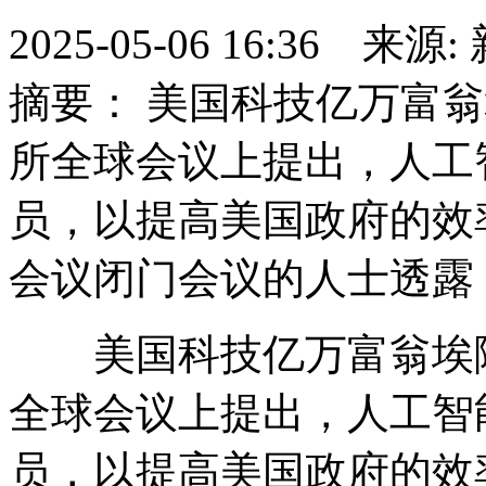
2025-05-06 16:36 
摘要： 美国科技亿万富
所全球会议上提出，人工
员，以提高美国政府的效
会议闭门会议的人士透露
美国科技亿万富翁埃隆
全球会议上提出，人工智
员，以提高美国政府的效