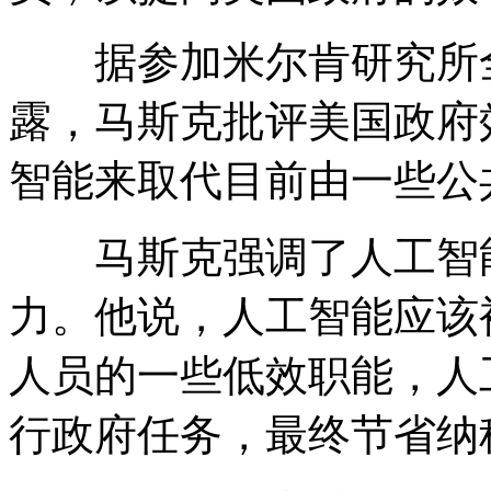
据参加米尔肯研究所全
露，马斯克批评美国政府
智能来取代目前由一些公
马斯克强调了人工智能
力。他说，人工智能应该
人员的一些低效职能，人
行政府任务，最终节省纳