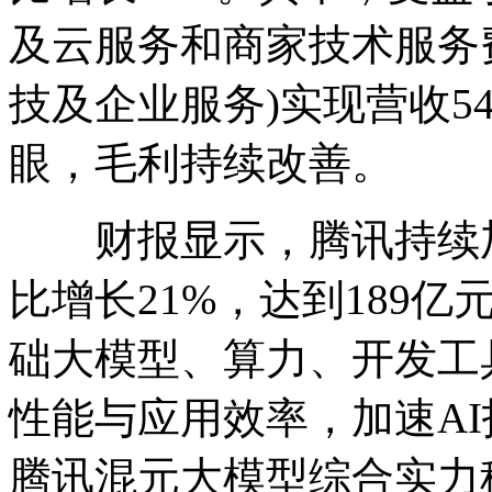
及云服务和商家技术服务费
技及企业服务)实现营收5
眼，毛利持续改善。
财报显示，腾讯持续加
比增长21%，达到189
础大模型、算力、开发工
性能与应用效率，加速A
腾讯混元大模型综合实力