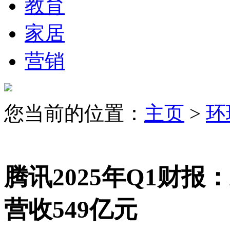
教育
家居
营销
您当前的位置：
主页
>
环
腾讯2025年Q1财报
营收549亿元