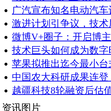
广汽宣布知名电动汽车设
激进计划引争议，技术
微博V+圈子：开启博
技术巨头如何成为数字
苹果拟推出迄今最小台
中国农大科研成果连登
越疆科技8轮融资后估值
资讯图片