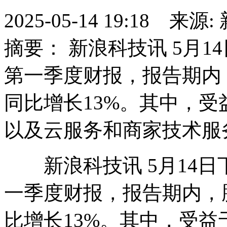
2025-05-14 19:18 
摘要： 新浪科技讯 5月1
第一季度财报，报告期内，
同比增长13%。其中，受
以及云服务和商家技术服
新浪科技讯 5月14日下
一季度财报，报告期内，腾
比增长13%。其中，受益