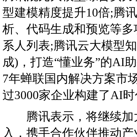
型建模精度提升10倍;腾
析、代码生成和预览等多
系人列表;腾讯云大模型知
成)，打造“懂业务”的A
7年蝉联国内解决方案市
过3000家企业构建了AI
腾讯表示，将继续加大
入，携手合作伙伴推动产