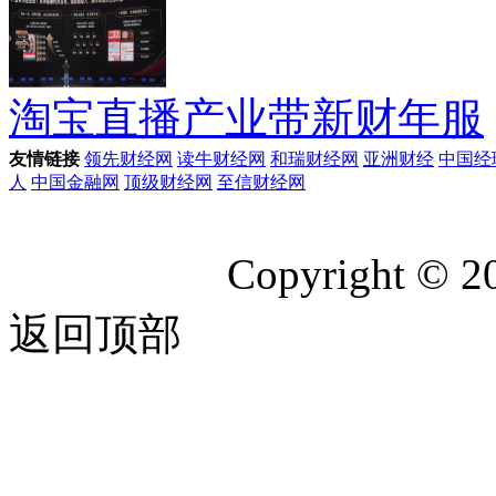
淘宝直播产业带新财年服
友情链接
领先财经网
读牛财经网
和瑞财经网
亚洲财经
中国经
人
中国金融网
顶级财经网
至信财经网
Copyright © 2
返回顶部