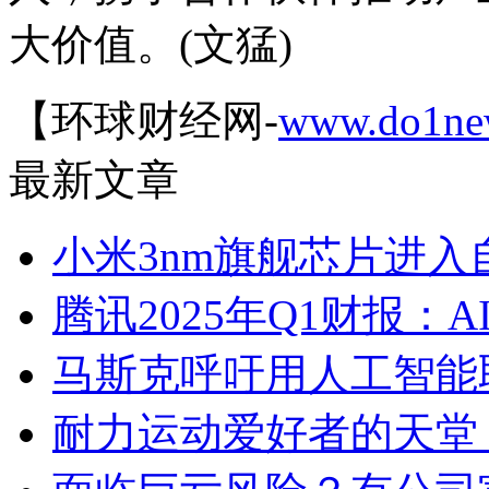
大价值。(文猛)
【环球财经网-
www.do1ne
最新文章
小米3nm旗舰芯片进入
腾讯2025年Q1财报：
马斯克呼吁用人工智能
耐力运动爱好者的天堂！C