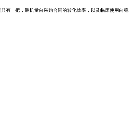
实只有一把，装机量向采购合同的转化效率，以及临床使用向稳