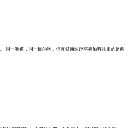
。 同一赛道，同一目的地，但真健康医疗与睿触科技走的是两