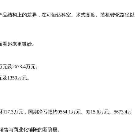
品结构上的差异，在可触达科室、术式宽度、装机转化路径以
面看起来更微妙。
及2673.4万元。
及1359万元。
3万元，同期净亏损约9554.1万元、9215.6万元、5673.4万
销售与商业化铺陈的新阶段。