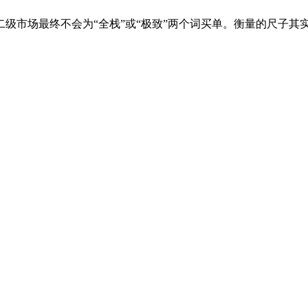
市场最终不会为“全栈”或“极致”两个词买单。衡量的尺子其