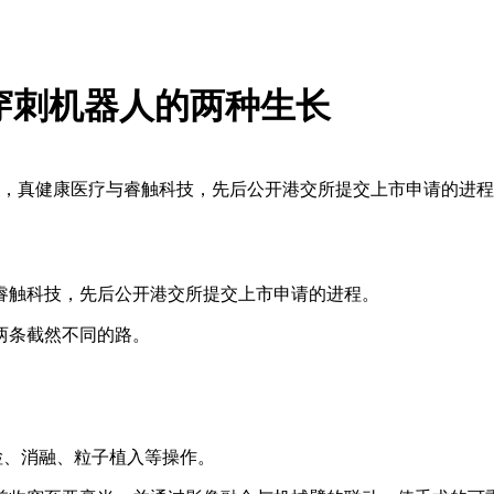
！穿刺机器人的两种生长
业，真健康医疗与睿触科技，先后公开港交所提交上市申请的进程
触科技，先后公开港交所提交上市申请的进程。
两条截然不同的路。
检、消融、粒子植入等操作。